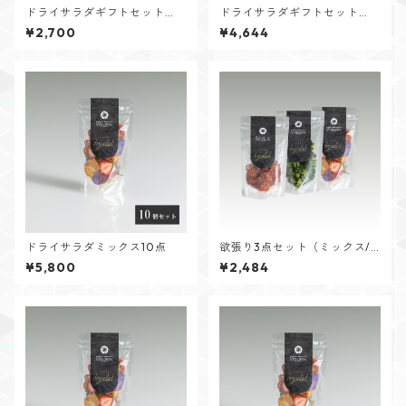
ドライサラダギフトセット
ドライサラダギフトセット
（ミックス3点）
（ミックス5点）
¥2,700
¥4,644
ドライサラダミックス10点
欲張り3点セット（ミックス/
ブロッコリー/ミニトマト）
¥5,800
¥2,484