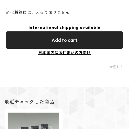
※化粧箱には、入っておりません。
International shipping available
Add to cart
日本国内にお住まいの方向け
通報する
最近チェックした商品