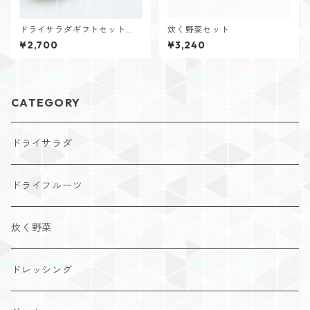
ドライサラダギフトセット
炊く野菜セット
（ミックス3点）
¥2,700
¥3,240
CATEGORY
ドライサラダ
ドライフルーツ
炊く野菜
ドレッシング