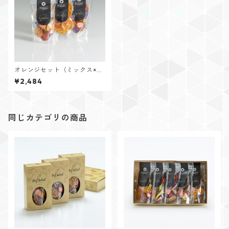
オレンジセット（ミックス×
２/オレンジ）
¥2,484
同じカテゴリの商品