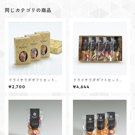
同じカテゴリの商品
ドライサラダギフトセット
ドライサラダギフトセット
（ミックス3点）
（ミックス5点）
¥2,700
¥4,644