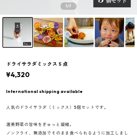
1
/7
ドライサラダミックス５点
¥4,320
International shipping available
人気のドライサラダ（ミックス）5個セットです。
渥美野菜の旨味をぎゅっと凝縮。
ノンフライ、無添加でそのまま食べられるように加工しまし