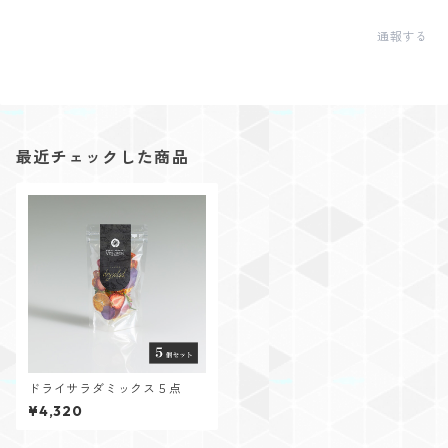
通報する
最近チェックした商品
ドライサラダミックス５点
¥4,320