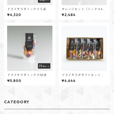
ドライサラダミックス５点
オレンジセット（ミックス×
２/オレンジ）
¥4,320
¥2,484
ドライサラダミックス10点
ドライサラダギフトセット
（ミックス5点）
¥5,800
¥4,644
CATEGORY