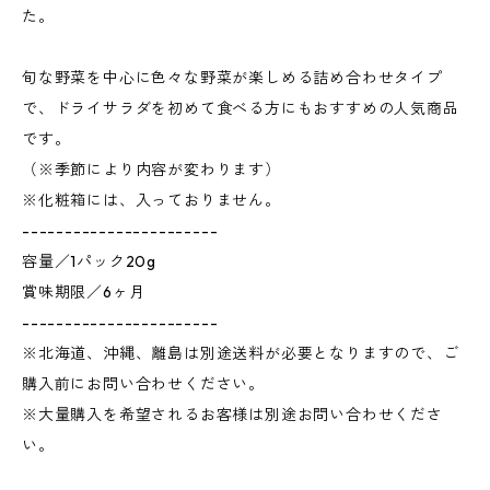
た。
旬な野菜を中心に色々な野菜が楽しめる詰め合わせタイプ
で、ドライサラダを初めて食べる方にもおすすめの人気商品
です。
（※季節により内容が変わります）
※化粧箱には、入っておりません。
-----------------------
容量／1パック20g
賞味期限／6ヶ月
-----------------------
※北海道、沖縄、離島は別途送料が必要となりますので、ご
購入前にお問い合わせください。
※大量購入を希望されるお客様は別途お問い合わせくださ
い。