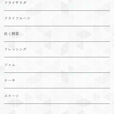
ドライサラダ
ドライフルーツ
炊く野菜
ドレッシング
ジャム
ケーキ
スイーツ